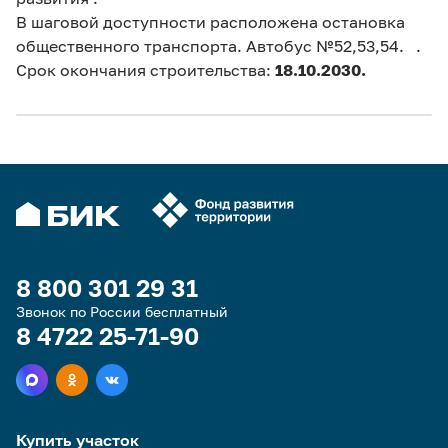
В шаговой доступности расположена остановка
общественного транспорта. Автобус №52,53,54. .
Срок окончания строительства:
18.10.2030.
8 800 301 29 31
Звонок по России бесплатный
8 4722 25-71-90
Купить участок