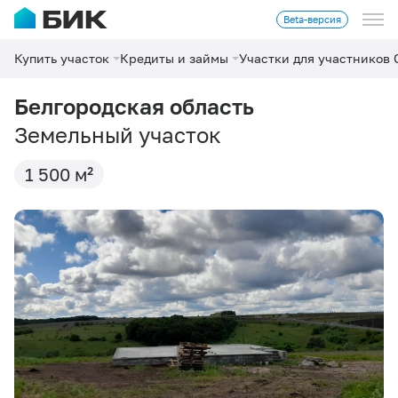
Beta-версия
Купить участок
Кредиты и займы
Участки для участников
Белгородская область
Земельный участок
1 500 м²