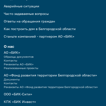
Аварийные ситуации
Часто задаваемые вопросы
Ответы на обращения граждан
Как построить дом в Белгородской области
Станьте компанией - партнером АО «БИК»
О нас
АО «БИК»
Образцы документов
Контакты
Реквизиты АО «БИК»
Реализованные проекты
АО «Фонд развития территории Белгородской области»
Документы
Контакты
Реквизиты АО «Фонд развития территории Белгородской области»
ООО «БИК-Сити»
КПК «БИК Инвест»