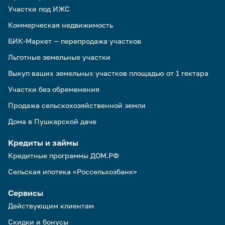
Участки под ИЖС
Коммерческая недвижимость
БИК-Маркет — перепродажа участков
Льготные земельные участки
Выкуп ваших земельных участков площадью от 1 гектара
Участки без обременения
Продажа сельскохозяйственной земли
Дома в Пушкарской даче
Кредиты и займы
Кредитные программы ДОМ.РФ
Сельская ипотека «Россельхозбанк»
Сервисы
Действующим клиентам
Скидки и бонусы