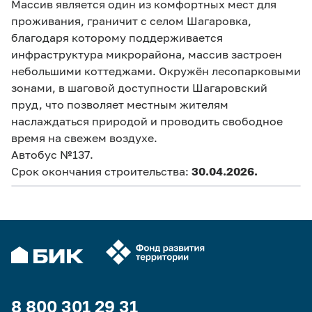
Массив является один из комфортных мест для
проживания, граничит с селом Шагаровка,
благодаря которому поддерживается
инфраструктура микрорайона, массив застроен
небольшими коттеджами. Окружён лесопарковыми
зонами, в шаговой доступности Шагаровский
пруд, что позволяет местным жителям
наслаждаться природой и проводить свободное
время на свежем воздухе.
Автобус №137.
Срок окончания строительства:
30.04.2026.
8 800 301 29 31