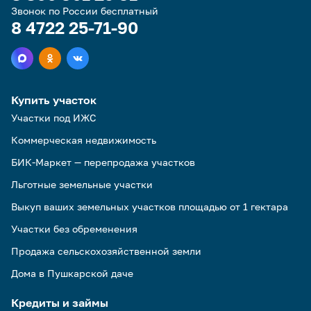
Звонок по России бесплатный
8 4722 25-71-90
Купить участок
Участки под ИЖС
Коммерческая недвижимость
БИК-Маркет — перепродажа участков
Льготные земельные участки
Выкуп ваших земельных участков площадью от 1 гектара
Участки без обременения
Продажа сельскохозяйственной земли
Дома в Пушкарской даче
Кредиты и займы