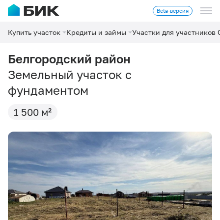
Beta-версия
Купить участок
Кредиты и займы
Участки для участников
Белгородский район
Земельный участок с
фундаментом
1 500 м²