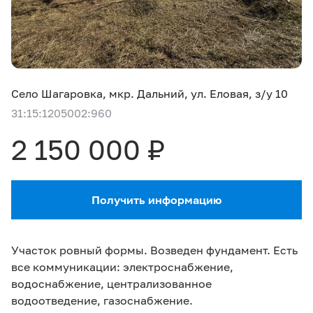
Село
Шагаровка, мкр. Дальний, ул. Еловая, з/у 10
31:15:1205002:960
2 150 000 ₽
Получить информацию
Участок ровный формы. Возведен фундамент. Есть
все коммуникации: электроснабжение,
водоснабжение, централизованное
водоотведение, газоснабжение.