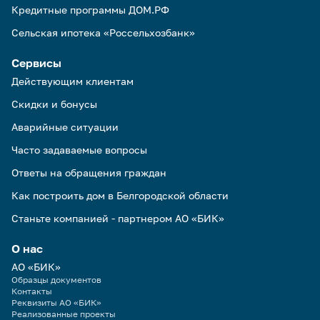
Кредитные программы ДОМ.РФ
Сельская ипотека «Россельхозбанк»
Сервисы
Действующим клиентам
Скидки и бонусы
Аварийные ситуации
Часто задаваемые вопросы
Ответы на обращения граждан
Как построить дом в Белгородской области
Станьте компанией - партнером АО «БИК»
О нас
АО «БИК»
Образцы документов
Контакты
Реквизиты АО «БИК»
Реализованные проекты