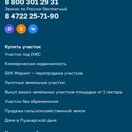
8 800 301 29 31
Звонок по России бесплатный
8 4722 25-71-90
Купить участок
Участки под ИЖС
Коммерческая недвижимость
БИК-Маркет — перепродажа участков
Льготные земельные участки
Выкуп ваших земельных участков площадью от 1 гектара
Участки без обременения
Продажа сельскохозяйственной земли
Дома в Пушкарской даче