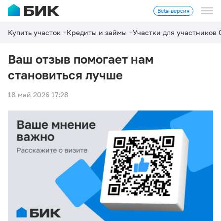
Beta-версия
Купить участок
Кредиты и займы
Участки для участников
Ваш отзыв помогает нам
становиться лучше
18 май 2026 17:28