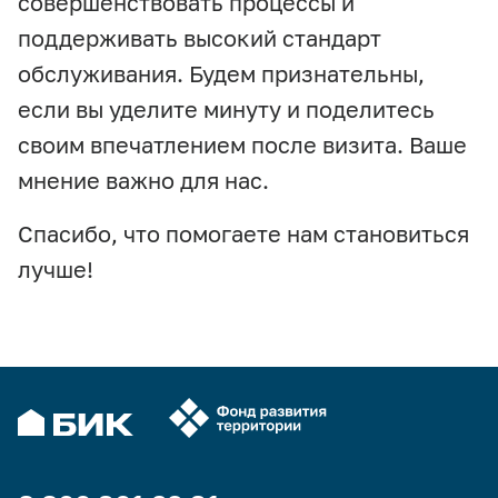
совершенствовать процессы и
поддерживать высокий стандарт
обслуживания. Будем признательны,
если вы уделите минуту и поделитесь
своим впечатлением после визита. Ваше
мнение важно для нас.
Спасибо, что помогаете нам становиться
лучше!