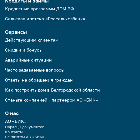
Кредиты и займы
Кредитные программы ДОМ.РФ
Сельская ипотека «Россельхозбанк»
Сервисы
Действующим клиентам
Скидки и бонусы
Аварийные ситуации
Часто задаваемые вопросы
Ответы на обращения граждан
Как построить дом в Белгородской области
Станьте компанией - партнером АО «БИК»
О нас
АО «БИК»
Образцы документов
Контакты
Реквизиты АО «БИК»