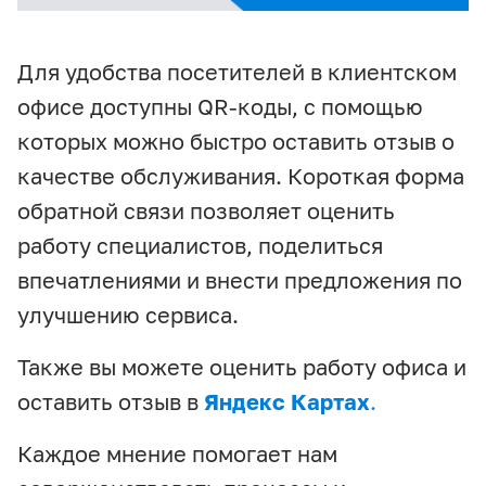
Для удобства посетителей в клиентском
офисе доступны QR-коды, с помощью
которых можно быстро оставить отзыв о
качестве обслуживания. Короткая форма
обратной связи позволяет оценить
работу специалистов, поделиться
впечатлениями и внести предложения по
улучшению сервиса.
Также вы можете оценить работу офиса и
оставить отзыв в
Яндекс Картах
.
Каждое мнение помогает нам