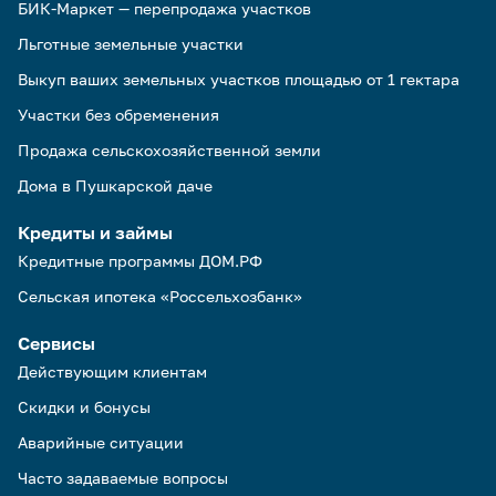
БИК-Маркет — перепродажа участков
Льготные земельные участки
Выкуп ваших земельных участков площадью от 1 гектара
Участки без обременения
Продажа сельскохозяйственной земли
Дома в Пушкарской даче
Кредиты и займы
Кредитные программы ДОМ.РФ
Сельская ипотека «Россельхозбанк»
Сервисы
Действующим клиентам
Скидки и бонусы
Аварийные ситуации
Часто задаваемые вопросы