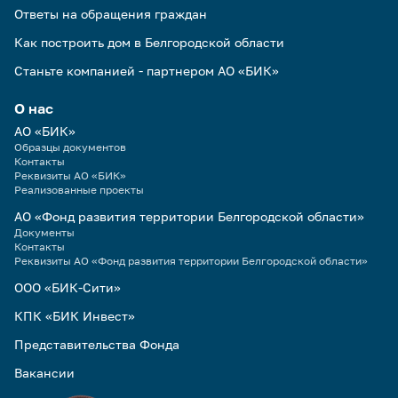
Ответы на обращения граждан
Как построить дом в Белгородской области
Станьте компанией - партнером АО «БИК»
О нас
АО «БИК»
Образцы документов
Контакты
Реквизиты АО «БИК»
Реализованные проекты
АО «Фонд развития территории Белгородской области»
Документы
Контакты
Реквизиты АО «Фонд развития территории Белгородской области»
ООО «БИК-Сити»
КПК «БИК Инвест»
Представительства Фонда
Вакансии