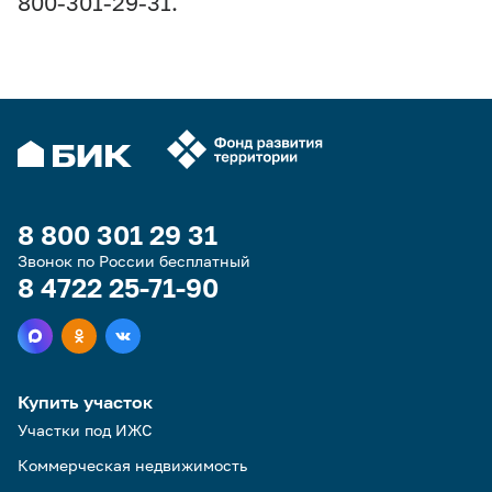
800-301-29-31.
8 800 301 29 31
Звонок по России бесплатный
8 4722 25-71-90
Купить участок
Участки под ИЖС
Коммерческая недвижимость