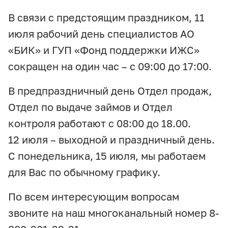
В связи с предстоящим праздником, 11
июля рабочий день специалистов АО
«БИК» и ГУП «Фонд поддержки ИЖС»
сокращен на один час – с 09:00 до 17:00.
В предпраздничный день Отдел продаж,
Отдел по выдаче займов и Отдел
контроля работают с 08:00 до 18.00.
12 июля – выходной и праздничный день.
С понедельника, 15 июля, мы работаем
для Вас по обычному графику.
По всем интересующим вопросам
звоните на наш многоканальный номер 8-