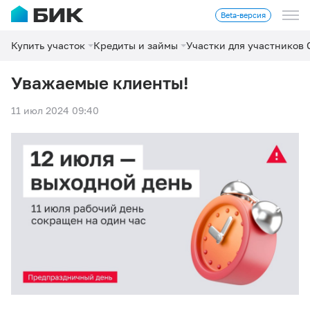
Beta-версия
Купить участок
Кредиты и займы
Участки для участников
Уважаемые клиенты!
11 июл 2024 09:40