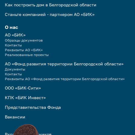
Как построить дом в Белгородской области
Станьте компанией - партнером АО «БИК»
О нас
АО «БИК»
Образцы документов
Контакты
Реквизиты АО «БИК»
Реализованные проекты
АО «Фонд развития территории Белгородской области»
Документы
Контакты
Реквизиты АО «Фонд развития территории Белгородской области»
ООО «БИК-Сити»
КПК «БИК Инвест»
Представительства Фонда
Вакансии
Вход для сотрудников