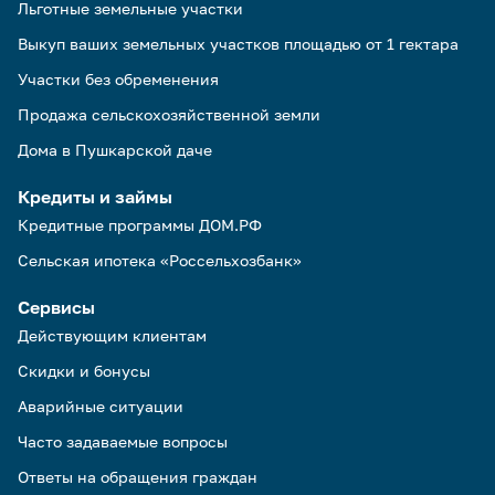
Льготные земельные участки
Выкуп ваших земельных участков площадью от 1 гектара
Участки без обременения
Продажа сельскохозяйственной земли
Дома в Пушкарской даче
Кредиты и займы
Кредитные программы ДОМ.РФ
Сельская ипотека «Россельхозбанк»
Сервисы
Действующим клиентам
Скидки и бонусы
Аварийные ситуации
Часто задаваемые вопросы
Ответы на обращения граждан