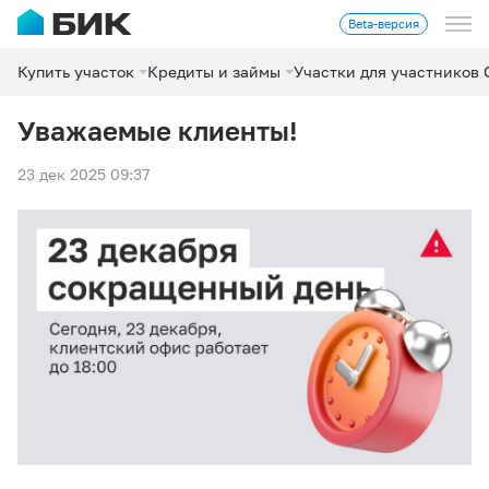
Beta-версия
Купить участок
Кредиты и займы
Участки для участников
Уважаемые клиенты!
23 дек 2025 09:37