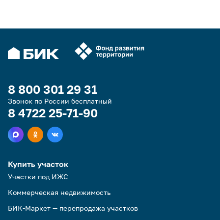
8 800 301 29 31
Звонок по России бесплатный
8 4722 25-71-90
Купить участок
Участки под ИЖС
Коммерческая недвижимость
БИК-Маркет — перепродажа участков