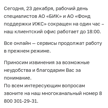
Сегодня, 23 декабря, рабочий день
специалистов АО «БИК» и АО «Фонд
поддержки ИЖС» сокращен на один час –
наш клиентский офис работает до 18:00.
Все онлайн — сервисы продолжат работу
в прежнем режиме.
Приносим извинения за возможные
неудобства и благодарим Вас за
понимание.
По всем интересующим вопросам
звоните на наш многоканальный номер 8
800 301-29-31.