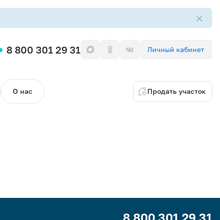
8 800 301 29 31
Личный кабинет
О нас
Продать участок
8 800 301 29 31