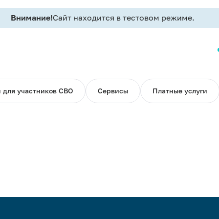
Внимание!
Сайт находится в тестовом режиме.
 для участников СВО
Сервисы
Платные услуги