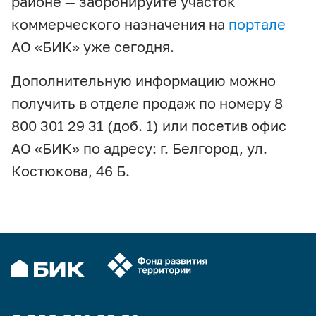
районе — забронируйте участок
коммерческого назначения на
портале
АО «БИК» уже сегодня.
Дополнительную информацию можно
получить в отделе продаж по номеру 8
800 301 29 31 (доб. 1) или посетив офис
АО «БИК» по адресу: г. Белгород, ул.
Костюкова, 46 Б.