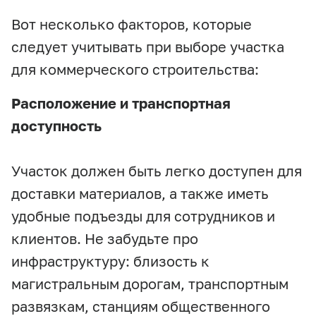
Вот несколько факторов, которые
следует учитывать при выборе участка
для коммерческого строительства:
Расположение и транспортная
доступность
Участок должен быть легко доступен для
доставки материалов, а также иметь
удобные подъезды для сотрудников и
клиентов. Не забудьте про
инфраструктуру: близость к
магистральным дорогам, транспортным
развязкам, станциям общественного