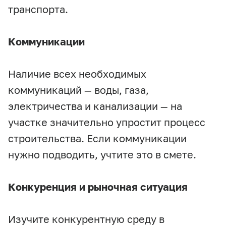
транспорта.
Коммуникации
Наличие всех необходимых
коммуникаций — воды, газа,
электричества и канализации — на
участке значительно упростит процесс
строительства. Если коммуникации
нужно подводить, учтите это в смете.
Конкуренция и рыночная ситуация
Изучите конкурентную среду в