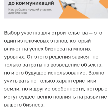
Выбор участка для строительства — это
один из ключевых этапов, который
влияет на успех бизнеса на многих
уровнях. От этого решения зависят не
только затраты на возведение объекта,
но и его будущее использование. Важно
учитывать не только характеристики
земли, но и другие особенности, которые
могут существенно повлиять на развитие
вашего бизнеса.