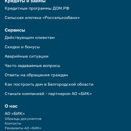
Кредиты и займы
Кредитные программы ДОМ.РФ
Сельская ипотека «Россельхозбанк»
Сервисы
Действующим клиентам
Скидки и бонусы
Аварийные ситуации
Часто задаваемые вопросы
Ответы на обращения граждан
Как построить дом в Белгородской области
Станьте компанией - партнером АО «БИК»
О нас
АО «БИК»
Образцы документов
Контакты
Реквизиты АО «БИК»