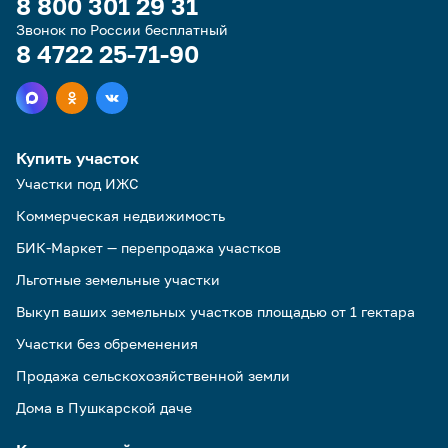
8 800 301 29 31
Звонок по России бесплатный
8 4722 25-71-90
Купить участок
Участки под ИЖС
Коммерческая недвижимость
БИК-Маркет — перепродажа участков
Льготные земельные участки
Выкуп ваших земельных участков площадью от 1 гектара
Участки без обременения
Продажа сельскохозяйственной земли
Дома в Пушкарской даче