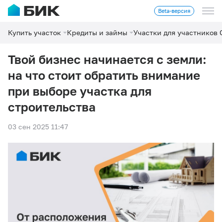
Beta-версия
Купить участок
Кредиты и займы
Участки для участников
Твой бизнес начинается с земли:
на что стоит обратить внимание
при выборе участка для
строительства
03 сен 2025 11:47