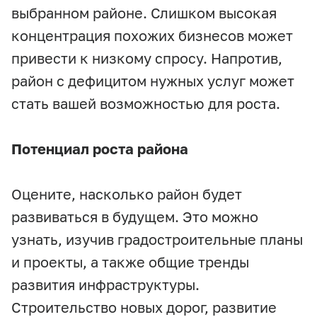
выбранном районе. Слишком высокая
концентрация похожих бизнесов может
привести к низкому спросу. Напротив,
район с дефицитом нужных услуг может
стать вашей возможностью для роста.
Потенциал роста района
Оцените, насколько район будет
развиваться в будущем. Это можно
узнать, изучив градостроительные планы
и проекты, а также общие тренды
развития инфраструктуры.
Строительство новых дорог, развитие