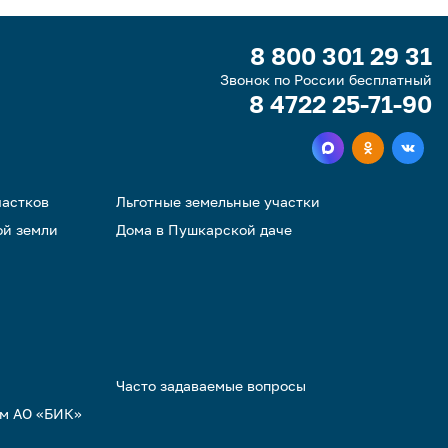
8 800 301 29 31
Звонок по России бесплатный
8 4722 25-71-90
частков
Льготные земельные участки
ой земли
Дома в Пушкарской даче
Часто задаваемые вопросы
ом АО «БИК»