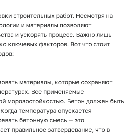
овки строительных работ. Несмотря на
ологии и материалы позволяют
ства и ускорять процесс. Важно лишь
ко ключевых факторов. Вот что стоит
одов:
зовать материалы, которые сохраняют
пературах. Все применяемые
ой морозостойкостью. Бетон должен быть
 Когда температура опускается
ревать бетонную смесь — это
ает правильное затвердевание, что в