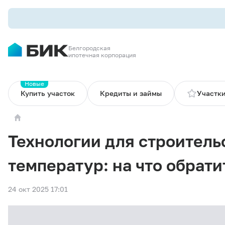
Белгородская
ипотечная корпорация
Новые
Купить участок
Кредиты и займы
Участки
Технологии для строитель
температур: на что обрат
24 окт 2025 17:01