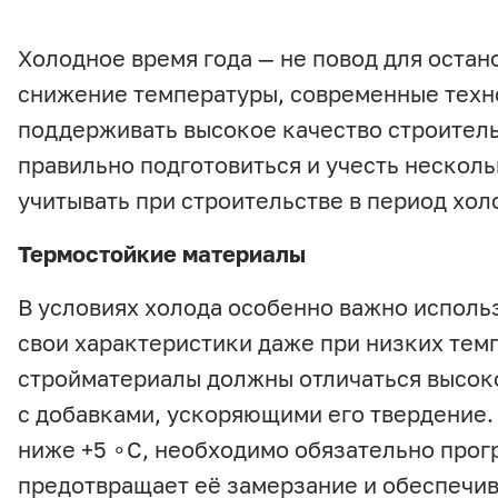
Холодное время года — не повод для остан
снижение температуры, современные техн
поддерживать высокое качество строитель
правильно подготовиться и учесть несколь
учитывать при строительстве в период хол
Термостойкие материалы
В условиях холода особенно важно исполь
свои характеристики даже при низких тем
стройматериалы должны отличаться высок
с добавками, ускоряющими его твердение.
ниже +5 ∘C, необходимо обязательно прог
предотвращает её замерзание и обеспечив