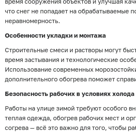
время сооружения объектов и улучшая качес
что снег не попадает на обрабатываемые 
неравномерность.
Особенности укладки и монтажа
Строительные смеси и растворы могут быс
время застывания и технологические особе
Использование современных морозостойки
дополнительного обогрева поможет справи
Безопасность рабочих в условиях холода
Работы на улице зимой требуют особого в
теплая одежда, обогрев рабочих мест и о
согрева — всё это важно для того, чтобы р