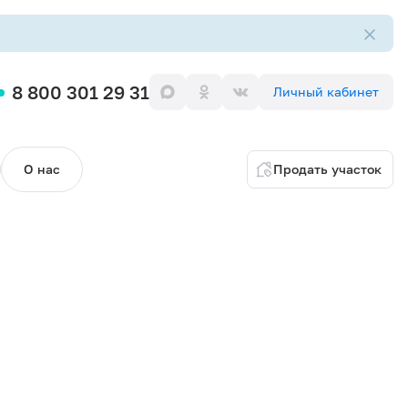
8 800 301 29 31
Личный кабинет
О нас
Продать участок