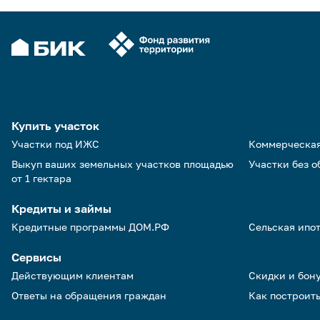
Купить участок
Участки под ИЖС
Коммерческа
Выкуп ваших земельных участков площадью
Участки без 
от 1 гектара
Кредиты и займы
Кредитные программы ДОМ.РФ
Сельская ипо
Сервисы
Действующим клиентам
Скидки и бон
Ответы на обращения граждан
Как построить