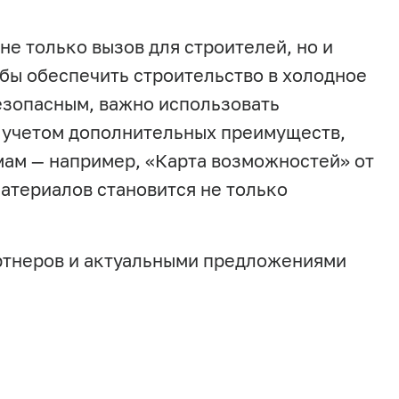
не только вызов для строителей, но и
обы обеспечить строительство в холодное
езопасным, важно использовать
с учетом дополнительных преимуществ,
мам — например, «Карта возможностей» от
атериалов становится не только
ртнеров и актуальными предложениями