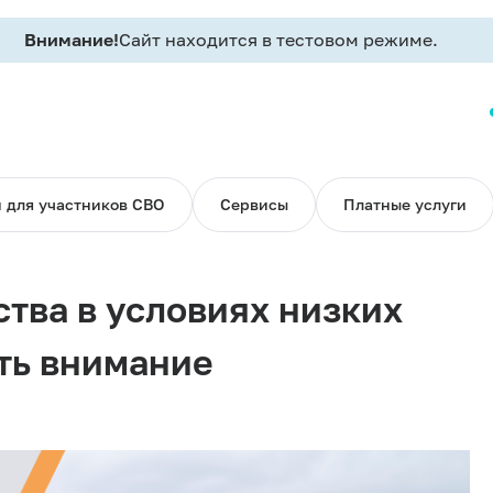
Внимание!
Сайт находится в тестовом режиме.
 для участников СВО
Сервисы
Платные услуги
ства в условиях низких
ить внимание