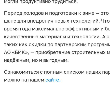
могли продуктивно трудиться.
Период холодов и подготовки к зиме — это 
шанс для внедрения новых технологий. Чт
время года максимально эффективным и б
качественные материалы и технологии. А 
таких как скидки по партнерским програм
АО «БИК», — приобретение строительных м
надёжным, но и выгодным.
Ознакомиться с полным списком наших па
можно на нашем
сайте.