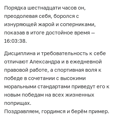
Порядка шестнадцати часов он,
преодолевая себя, боролся с
изнуряющей жарой и соперниками,
показав в итоге достойное время —
16:03:38.
Дисциплина и требовательность к себе
отличают Александра и в ежедневной
правовой работе, а спортивная воля к
победе в сочетании с высокими
моральными стандартами приведут его к
новым победам на всех жизненных
поприщах.
Поздравляем, гордимся и берём пример.