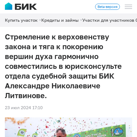
Beta-версия
Купить участок
Кредиты и займы
Участки для участников
Стремление к верховенству
закона и тяга к покорению
вершин духа гармонично
совместились в юрисконсульте
отдела судебной защиты БИК
Александре Николаевиче
Литвинове.
23 июл 2024 17:10