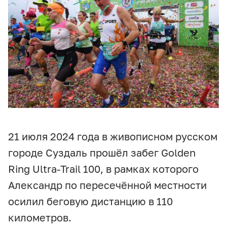
21 июля 2024 года в живописном русском
городе Суздаль прошёл забег Golden
Ring Ultra-Trail 100, в рамках которого
Александр по пересечённой местности
осилил беговую дистанцию в 110
километров.