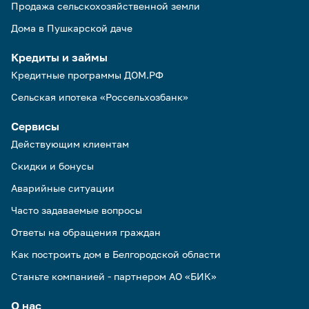
Продажа сельскохозяйственной земли
Дома в Пушкарской даче
Кредиты и займы
Кредитные программы ДОМ.РФ
Сельская ипотека «Россельхозбанк»
Сервисы
Действующим клиентам
Скидки и бонусы
Аварийные ситуации
Часто задаваемые вопросы
Ответы на обращения граждан
Как построить дом в Белгородской области
Станьте компанией - партнером АО «БИК»
О нас