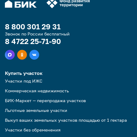
8 800 301 29 31
Звонок по России бесплатный
8 4722 25-71-90
Купить участок
Участки под ИЖС
Коммерческая недвижимость
БИК-Маркет — перепродажа участков
Льготные земельные участки
Выкуп ваших земельных участков площадью от 1 гектара
Участки без обременения