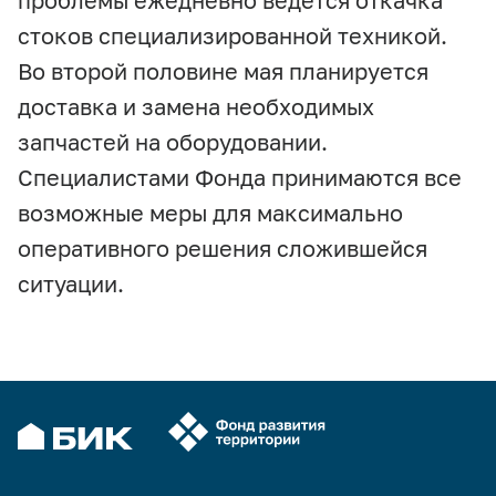
проблемы ежедневно ведётся откачка
стоков специализированной техникой.
Во второй половине мая планируется
доставка и замена необходимых
запчастей на оборудовании.
Специалистами Фонда принимаются все
возможные меры для максимально
оперативного решения сложившейся
ситуации.