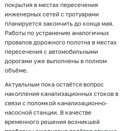
покрытия в местах пересечения
инженерных сетей с тротуарами
планируется закончить до конца мая.
Работы по устранению аналогичных
провалов дорожного полотна в местах
пересечения с автомобильными
дорогами уже выполнены в полном
объёме.
Актуальным пока остаётся вопрос
накопления канализационных стоков в
связи с поломкой канализационно-
насосной станции. В качестве
временного решения возникшей