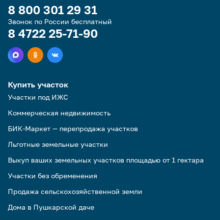
8 800 301 29 31
Звонок по России бесплатный
8 4722 25-71-90
Купить участок
Участки под ИЖС
Коммерческая недвижимость
БИК-Маркет — перепродажа участков
Льготные земельные участки
Выкуп ваших земельных участков площадью от 1 гектара
Участки без обременения
Продажа сельскохозяйственной земли
Дома в Пушкарской даче