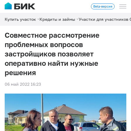
Beta-версия
Купить участок
Кредиты и займы
Участки для участников
Совместное рассмотрение
проблемных вопросов
застройщиков позволяет
оперативно найти нужные
решения
06 май 2022 16:23