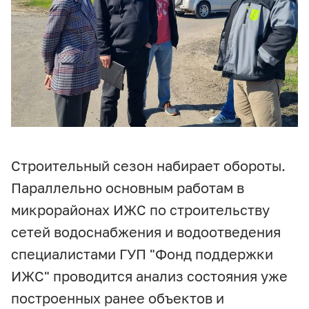
Строительный сезон набирает обороты.
Параллельно основным работам в
микрорайонах ИЖС по строительству
сетей водоснабжения и водоотведения
специалистами ГУП "Фонд поддержки
ИЖС" проводится анализ состояния уже
построенных ранее объектов и