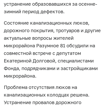
устранение образовавшихся за осенне-
зимний период дефектов.
Состояние канализационных люков,
дорожного покрытия, тротуаров и другие
актуальные вопросы жителей
микрорайона Разумное 81 обсудили на
совместной встрече с депутатом
Екатериной Долговой, специалистами
Фонда, подрядчиками и застройщиками
микрорайона.
Проблема отсутствия люков на
канализационных колодцах решена.
Устранение провалов дорожного