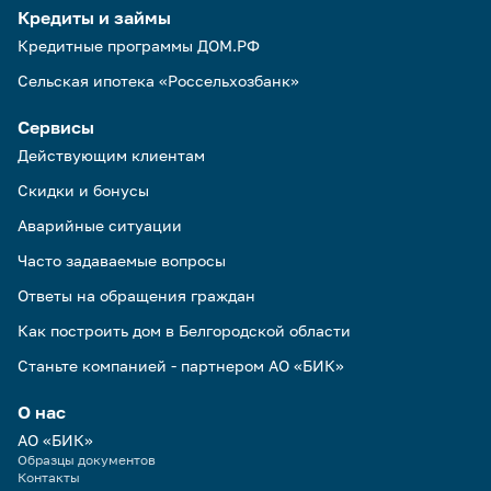
Кредиты и займы
Кредитные программы ДОМ.РФ
Сельская ипотека «Россельхозбанк»
Сервисы
Действующим клиентам
Скидки и бонусы
Аварийные ситуации
Часто задаваемые вопросы
Ответы на обращения граждан
Как построить дом в Белгородской области
Станьте компанией - партнером АО «БИК»
О нас
АО «БИК»
Образцы документов
Контакты