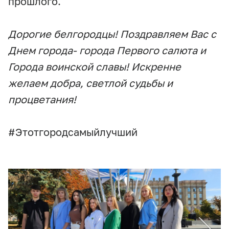
прошлого.
Дорогие белгородцы! Поздравляем Вас с
Днем города- города Первого салюта и
Города воинской славы! Искренне
желаем добра, светлой судьбы и
процветания!
#Этотгородсамыйлучший