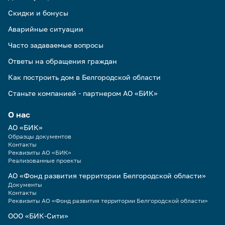
Скидки и бонусы
Аварийные ситуации
Часто задаваемые вопросы
Ответы на обращения граждан
Как построить дом в Белгородской области
Станьте компанией - партнером АО «БИК»
О нас
АО «БИК»
Образцы документов
Контакты
Реквизиты АО «БИК»
Реализованные проекты
АО «Фонд развития территории Белгородской области»
Документы
Контакты
Реквизиты АО «Фонд развития территории Белгородской области»
ООО «БИК-Сити»