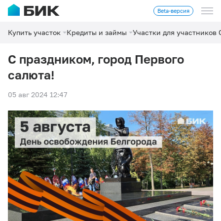
Beta-версия
Купить участок
Кредиты и займы
Участки для участников
С праздником, город Первого
салюта!
05 авг 2024 12:47