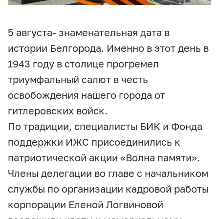
5 августа- знаменательная дата в
истории Белгорода. Именно в этот день в
1943 году в столице прогремел
триумфальный салют в честь
освобождения нашего города от
гитлеровских войск.
По традиции, специалисты БИК и Фонда
поддержки ИЖС присоединились к
патриотической акции «Волна памяти».
Члены делегации во главе с начальником
службы по организации кадровой работы
корпорации Еленой Логвиновой