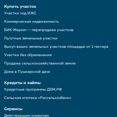
Купить участок
Участки под ИЖС
Коммерческая недвижимость
БИК-Маркет — перепродажа участков
Льготные земельные участки
Выкуп ваших земельных участков площадью от 1 гектара
Участки без обременения
Продажа сельскохозяйственной земли
Дома в Пушкарской даче
Кредиты и займы
Кредитные программы ДОМ.РФ
Сельская ипотека «Россельхозбанк»
Сервисы
Действующим клиентам