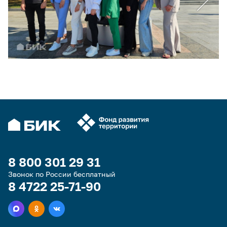
8 800 301 29 31
Звонок по России бесплатный
8 4722 25-71-90