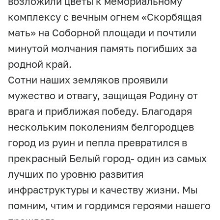
возложили цветы к мемориальному
комплексу с вечным огнем «Скорбящая
мать» на Соборной площади и почтили
минутой молчания память погибших за
родной край.
Сотни наших земляков проявили
мужество и отвагу, защищая Родину от
врага и приближая победу. Благодаря
нескольким поколениям белгородцев
город из руин и пепла превратился в
прекрасный Белый город- один из самых
лучших по уровню развития
инфраструктуры и качеству жизни. Мы
помним, чтим и гордимся героями нашего