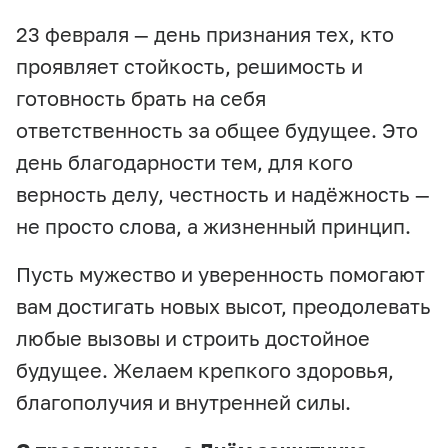
23 февраля — день признания тех, кто
проявляет стойкость, решимость и
готовность брать на себя
ответственность за общее будущее. Это
день благодарности тем, для кого
верность делу, честность и надёжность —
не просто слова, а жизненный принцип.
Пусть мужество и уверенность помогают
вам достигать новых высот, преодолевать
любые вызовы и строить достойное
будущее. Желаем крепкого здоровья,
благополучия и внутренней силы.