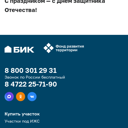
С праздником — с Днём защитника
Отечества!
8 800 301 29 31
Звонок по России бесплатный
8 4722 25-71-90
Купить участок
Участки под ИЖС