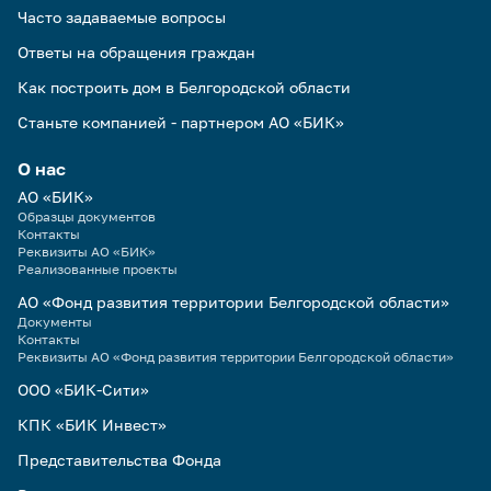
Часто задаваемые вопросы
Ответы на обращения граждан
Как построить дом в Белгородской области
Станьте компанией - партнером АО «БИК»
О нас
АО «БИК»
Образцы документов
Контакты
Реквизиты АО «БИК»
Реализованные проекты
АО «Фонд развития территории Белгородской области»
Документы
Контакты
Реквизиты АО «Фонд развития территории Белгородской области»
ООО «БИК-Сити»
КПК «БИК Инвест»
Представительства Фонда