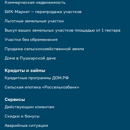
Коммерческая недвижимость
БИК-Маркет — перепродажа участков
Льготные земельные участки
Выкуп ваших земельных участков площадью от 1 гектара
Участки без обременения
Продажа сельскохозяйственной земли
Дома в Пушкарской даче
Кредиты и займы
Кредитные программы ДОМ.РФ
Сельская ипотека «Россельхозбанк»
Сервисы
Действующим клиентам
Скидки и бонусы
Аварийные ситуации