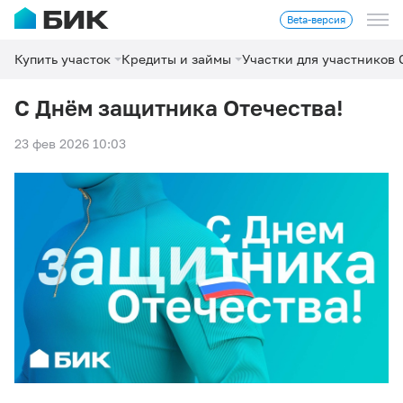
Beta-версия
Купить участок
Кредиты и займы
Участки для участников
С Днём защитника Отечества!
23 фев 2026 10:03