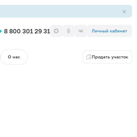
8 800 301 29 31
Личный кабинет
О нас
Продать участок