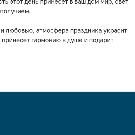
ь этот день принесет в ваш дом мир, свет
ополучием.
 и любовью, атмосфера праздника украсит
 принесет гармонию в душе и подарит