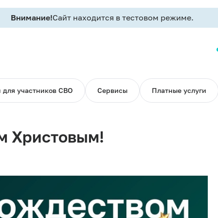
Внимание!
Сайт находится в тестовом режиме.
 для участников СВО
Сервисы
Платные услуги
м Христовым!