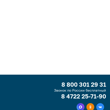
8 800 301 29 31
Звонок по России бесплатный
8 4722 25-71-90