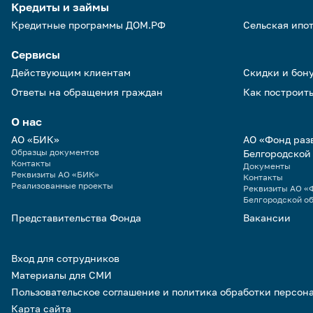
Кредиты и займы
Кредитные программы ДОМ.РФ
Сельская ипо
Сервисы
Действующим клиентам
Скидки и бон
Ответы на обращения граждан
Как построить
О нас
АО «БИК»
АО «Фонд раз
Образцы документов
Белгородской
Контакты
Документы
Реквизиты АО «БИК»
Контакты
Реализованные проекты
Реквизиты АО «Ф
Белгородской о
Представительства Фонда
Вакансии
Вход для сотрудников
Материалы для СМИ
Пользовательское соглашение и политика обработки персон
Карта сайта