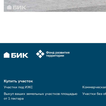
Купить участок
Участки под ИЖС
Коммерческа
Выкуп ваших земельных участков площадью
Участки без 
от 1 гектара