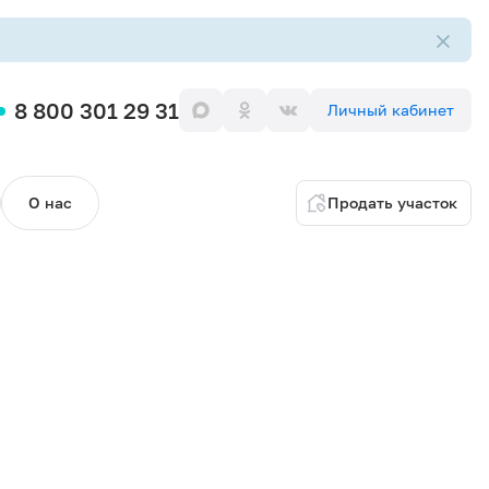
8 800 301 29 31
Личный кабинет
О нас
Продать участок