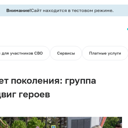
Внимание!
Сайт находится в тестовом режиме.
 для участников СВО
Сервисы
Платные услуги
ет поколения: группа
виг героев