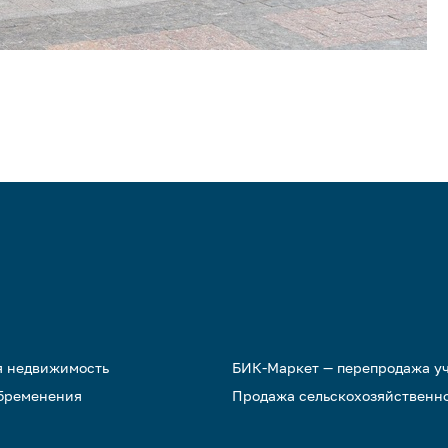
я недвижимость
БИК-Маркет — перепродажа у
обременения
Продажа сельскохозяйственн