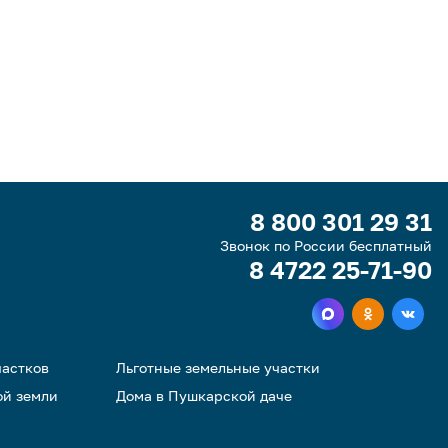
8 800 301 29 31
Звонок по России бесплатный
8 4722 25-71-90
частков
Льготные земельные участки
ой земли
Дома в Пушкарской даче