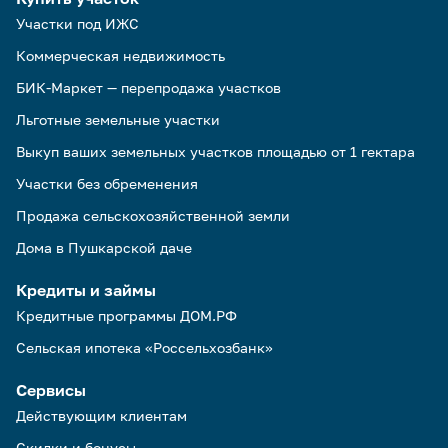
Участки под ИЖС
Коммерческая недвижимость
БИК-Маркет — перепродажа участков
Льготные земельные участки
Выкуп ваших земельных участков площадью от 1 гектара
Участки без обременения
Продажа сельскохозяйственной земли
Дома в Пушкарской даче
Кредиты и займы
Кредитные программы ДОМ.РФ
Сельская ипотека «Россельхозбанк»
Сервисы
Действующим клиентам
Скидки и бонусы