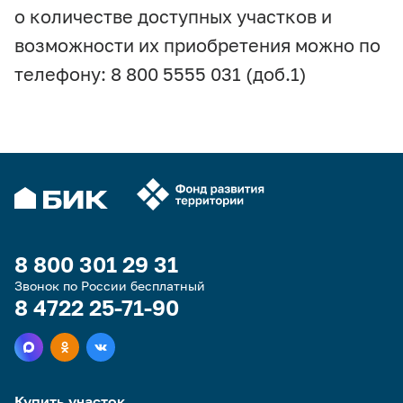
о количестве доступных участков и
возможности их приобретения можно по
телефону: 8 800 5555 031 (доб.1)
8 800 301 29 31
Звонок по России бесплатный
8 4722 25-71-90
Купить участок