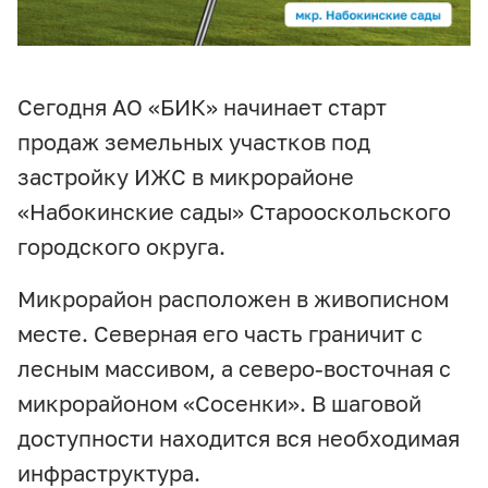
Сегодня АО «БИК» начинает старт
продаж земельных участков под
застройку ИЖС в микрорайоне
«Набокинские сады» Старооскольского
городского округа.
Микрорайон расположен в живописном
месте. Северная его часть граничит с
лесным массивом, а северо-восточная с
микрорайоном «Сосенки». В шаговой
доступности находится вся необходимая
инфраструктура.