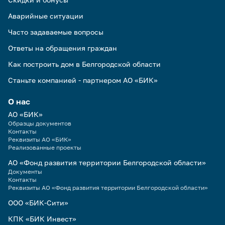
Аварийные ситуации
Часто задаваемые вопросы
Ответы на обращения граждан
Как построить дом в Белгородской области
Станьте компанией - партнером АО «БИК»
О нас
АО «БИК»
Образцы документов
Контакты
Реквизиты АО «БИК»
Реализованные проекты
АО «Фонд развития территории Белгородской области»
Документы
Контакты
Реквизиты АО «Фонд развития территории Белгородской области»
ООО «БИК-Сити»
КПК «БИК Инвест»