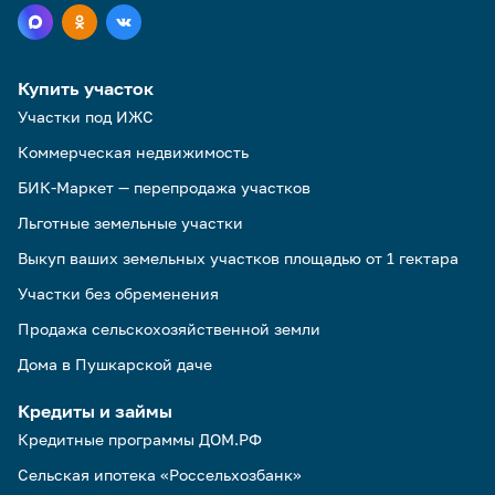
Купить участок
Участки под ИЖС
Коммерческая недвижимость
БИК-Маркет — перепродажа участков
Льготные земельные участки
Выкуп ваших земельных участков площадью от 1 гектара
Участки без обременения
Продажа сельскохозяйственной земли
Дома в Пушкарской даче
Кредиты и займы
Кредитные программы ДОМ.РФ
Сельская ипотека «Россельхозбанк»