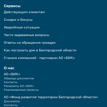
Сервисы
Действующим клиентам
Скидки и бонусы
Аварийные ситуации
Часто задаваемые вопросы
Ответы на обращения граждан
Как построить дом в Белгородской области
Станьте компанией - партнером АО «БИК»
О нас
АО «БИК»
Образцы документов
Контакты
Реквизиты АО «БИК»
Реализованные проекты
АО «Фонд развития территории Белгородской области»
Документы
Контакты