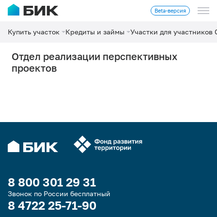
Beta-версия
Купить участок
Кредиты и займы
Участки для участников
Отдел реализации перспективных
проектов
8 800 301 29 31
Звонок по России бесплатный
8 4722 25-71-90