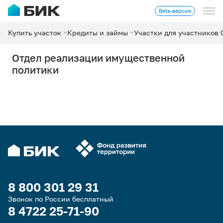
Beta-версия
Купить участок
Кредиты и займы
Участки для участников
Отдел реализации имущественной
политики
8 800 301 29 31
Звонок по России бесплатный
8 4722 25-71-90