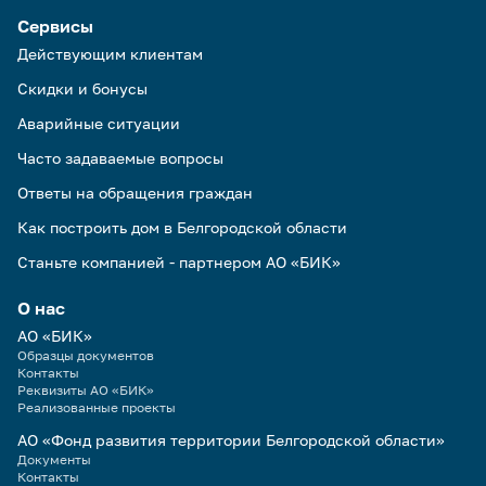
Сервисы
Действующим клиентам
Скидки и бонусы
Аварийные ситуации
Часто задаваемые вопросы
Ответы на обращения граждан
Как построить дом в Белгородской области
Станьте компанией - партнером АО «БИК»
О нас
АО «БИК»
Образцы документов
Контакты
Реквизиты АО «БИК»
Реализованные проекты
АО «Фонд развития территории Белгородской области»
Документы
Контакты