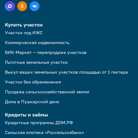
Купить участок
Участки под ИЖС
Коммерческая недвижимость
БИК-Маркет — перепродажа участков
Льготные земельные участки
Выкуп ваших земельных участков площадью от 1 гектара
Участки без обременения
Продажа сельскохозяйственной земли
Дома в Пушкарской даче
Кредиты и займы
Кредитные программы ДОМ.РФ
Сельская ипотека «Россельхозбанк»