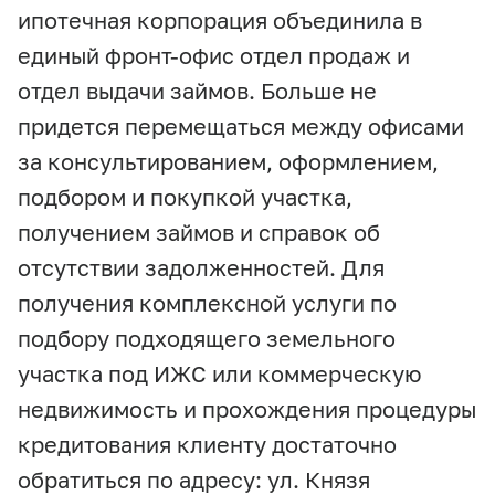
ипотечная корпорация объединила в
единый фронт-офис отдел продаж и
отдел выдачи займов. Больше не
придется перемещаться между офисами
за консультированием, оформлением,
подбором и покупкой участка,
получением займов и справок об
отсутствии задолженностей. Для
получения комплексной услуги по
подбору подходящего земельного
участка под ИЖС или коммерческую
недвижимость и прохождения процедуры
кредитования клиенту достаточно
обратиться по адресу: ул. Князя