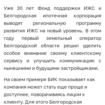
Уже 30 лет Фонд поддержки ИЖС и
Белгородская ипотечная корпорация
выводят региональную программу
развития ИЖС на новый уровень. В этом
году первый земельный оператор
Белгородской области решил уделить
особое внимание своему клиентскому
сервису и улучшить коммуникацию с
нынешними и будущими застройщиками.
На своем примере БИК показывает как
компания может стать еще проще и
доступнее, поворачиваясь лицом к
клиенту. Для этого Белгородская