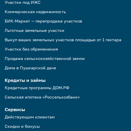
Участки под ИЖС
Коммерческая недвижимость
БИК-Маркет — перепродажа участков
Льготные земельные участки
Выкуп ваших земельных участков площадью от 1 гектара
Участки без обременения
Продажа сельскохозяйственной земли
Дома в Пушкарской даче
Кредиты и займы
Кредитные программы ДОМ.РФ
Сельская ипотека «Россельхозбанк»
Сервисы
Действующим клиентам
Скидки и бонусы