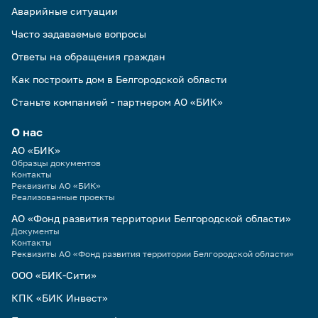
Аварийные ситуации
Часто задаваемые вопросы
Ответы на обращения граждан
Как построить дом в Белгородской области
Станьте компанией - партнером АО «БИК»
О нас
АО «БИК»
Образцы документов
Контакты
Реквизиты АО «БИК»
Реализованные проекты
АО «Фонд развития территории Белгородской области»
Документы
Контакты
Реквизиты АО «Фонд развития территории Белгородской области»
ООО «БИК-Сити»
КПК «БИК Инвест»