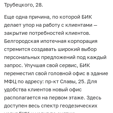
Трубецкого, 28.
Еще одна причина, по которой БИК
делает упор на работу с клиентами —
закрытие потребностей клиентов.
Белгородская ипотечная корпорация
стремится создавать широкий выбор
персональных предложений под каждый
запрос. Улучшая свой сервис, БИК
переместил свой головной офис в здание
МФЦ по адресу: пр-кт Славы, 25. Для
удобства клиентов новый офис
располагается на первом этаже. Здесь
доступен весь спектр геодезических