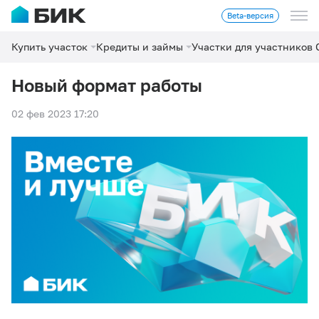
Beta-версия
Купить участок
Кредиты и займы
Участки для участников
Новый формат работы
02 фев 2023 17:20