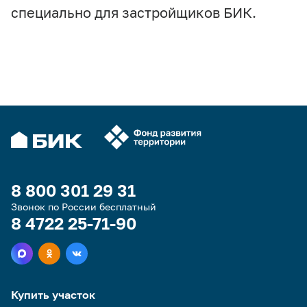
специально для застройщиков БИК.
8 800 301 29 31
Звонок по России бесплатный
8 4722 25-71-90
Купить участок