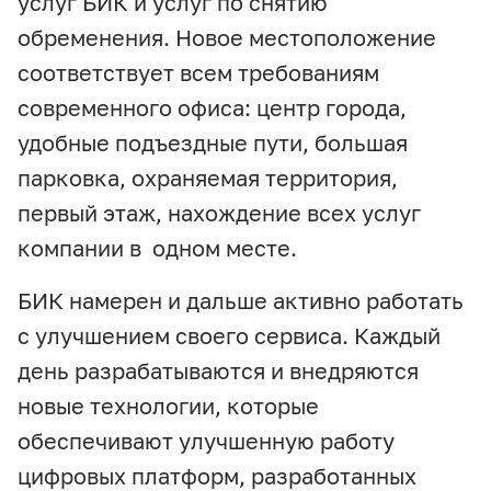
услуг БИК и услуг по снятию
обременения. Новое местоположение
соответствует всем требованиям
современного офиса: центр города,
удобные подъездные пути, большая
парковка, охраняемая территория,
первый этаж, нахождение всех услуг
компании в одном месте.
БИК намерен и дальше активно работать
с улучшением своего сервиса. Каждый
день разрабатываются и внедряются
новые технологии, которые
обеспечивают улучшенную работу
цифровых платформ, разработанных