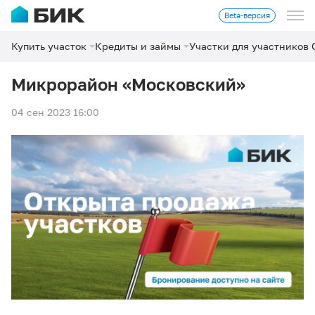
Beta-версия
Купить участок
Кредиты и займы
Участки для участников
Микрорайон «Московский»
04 сен 2023 16:00