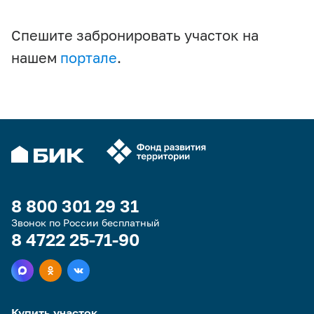
Спешите забронировать участок на
нашем
портале
.
8 800 301 29 31
Звонок по России бесплатный
8 4722 25-71-90
Купить участок