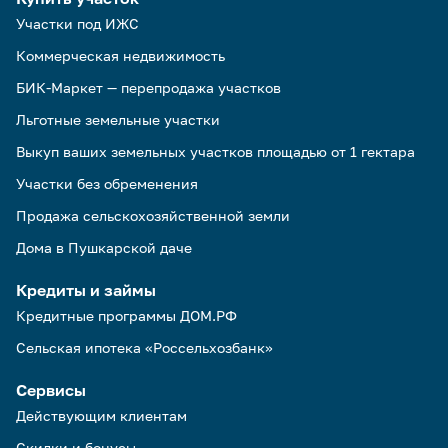
Участки под ИЖС
Коммерческая недвижимость
БИК-Маркет — перепродажа участков
Льготные земельные участки
Выкуп ваших земельных участков площадью от 1 гектара
Участки без обременения
Продажа сельскохозяйственной земли
Дома в Пушкарской даче
Кредиты и займы
Кредитные программы ДОМ.РФ
Сельская ипотека «Россельхозбанк»
Сервисы
Действующим клиентам
Скидки и бонусы