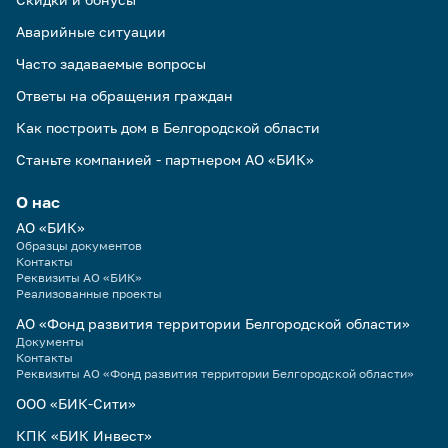
Аварийные ситуации
Часто задаваемые вопросы
Ответы на обращения граждан
Как построить дом в Белгородской области
Станьте компанией - партнером АО «БИК»
О нас
АО «БИК»
Образцы документов
Контакты
Реквизиты АО «БИК»
Реализованные проекты
АО «Фонд развития территории Белгородской области»
Документы
Контакты
Реквизиты АО «Фонд развития территории Белгородской области»
ООО «БИК-Сити»
КПК «БИК Инвест»