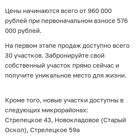
Цены начинаются всего от 960 000
рублей при первоначальном взносе 576
000 рублей.
На первом этапе продаж доступно всего
30 участков. Забронируйте свой
собственный участок прямо сейчас и
получите уникальное место для жизни.
Кроме того, новые участки доступны в
следующих микрорайонах:
Стрелецкое 43, Новокладовое (Старый
Оскол), Стрелецкое 59а