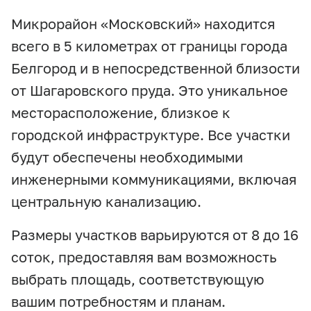
Микрорайон «Московский» находится
всего в 5 километрах от границы города
Белгород и в непосредственной близости
от Шагаровского пруда. Это уникальное
месторасположение, близкое к
городской инфраструктуре. Все участки
будут обеспечены необходимыми
инженерными коммуникациями, включая
центральную канализацию.
Размеры участков варьируются от 8 до 16
соток, предоставляя вам возможность
выбрать площадь, соответствующую
вашим потребностям и планам.