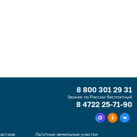
8 800 301 29 31
Звонок по России бесплатный
8 4722 25-71-90
частков
Льготные земельные участки