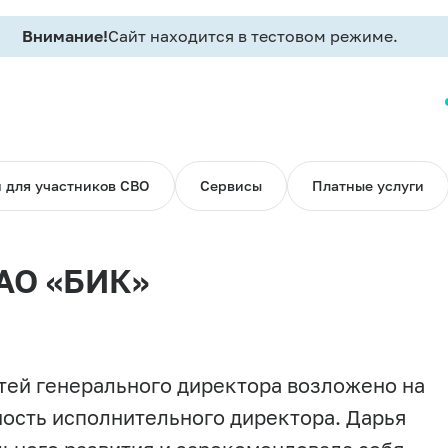
Внимание!
Сайт находится в тестовом режиме.
 для участников СВО
Сервисы
Платные услуги
 АО «БИК»
тей генерального директора возложено на
ость исполнительного директора. Дарья