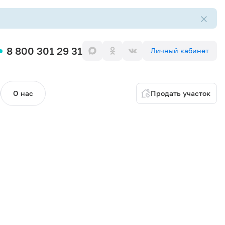
8 800 301 29 31
Личный кабинет
О нас
Продать участок