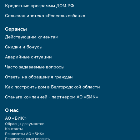
Кредитные программы ДОМ.РФ
Сельская ипотека «Россельхозбанк»
Сервисы
Действующим клиентам
Скидки и бонусы
Аварийные ситуации
Часто задаваемые вопросы
Ответы на обращения граждан
Как построить дом в Белгородской области
Станьте компанией - партнером АО «БИК»
О нас
АО «БИК»
Образцы документов
Контакты
Реквизиты АО «БИК»
Реализованные проекты