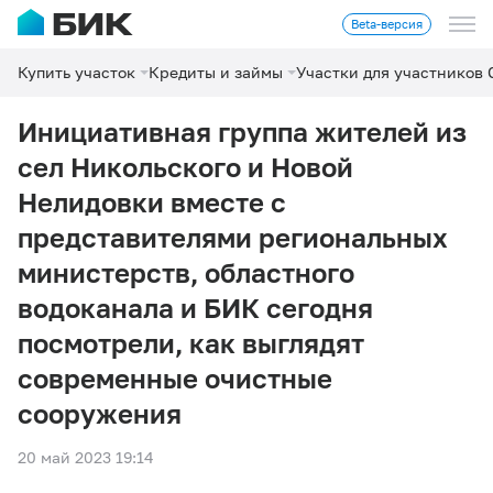
Beta-версия
Купить участок
Кредиты и займы
Участки для участников
Инициативная группа жителей из
сел Никольского и Новой
Нелидовки вместе с
представителями региональных
министерств, областного
водоканала и БИК сегодня
посмотрели, как выглядят
современные очистные
сооружения
20 май 2023 19:14