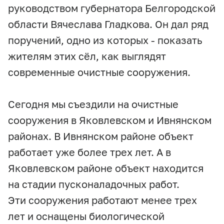
руководством губернатора Белгородской
области Вячеслава Гладкова. Он дал ряд
поручений, одно из которых - показать
жителям этих сёл, как выглядят
современные очистные сооружения.
Сегодня мы съездили на очистные
сооружения в Яковлевском и Ивнянском
районах. В Ивнянском районе объект
работает уже более трех лет. А в
Яковлевском районе объект находится
на стадии пусконаладочных работ.
Эти сооружения работают менее трех
лет и оснащены биологической