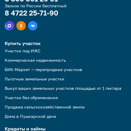
Звонок по России бесплатный
8 4722 25-71-90
Купить участок
Участки под ИЖС
Коммерческая недвижимость
БИК-Маркет — перепродажа участков
Льготные земельные участки
Выкуп ваших земельных участков площадью от 1 гектара
Участки без обременения
Продажа сельскохозяйственной земли
Дома в Пушкарской даче
Кредиты и займы