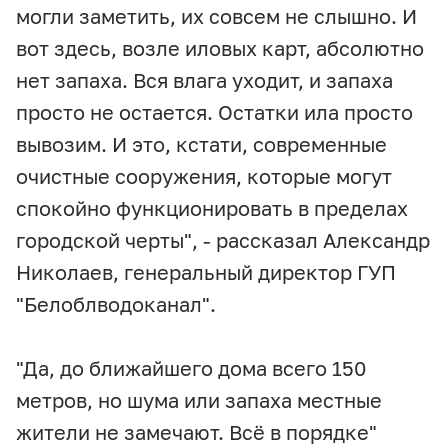
могли заметить, их совсем не слышно. И
вот здесь, возле иловых карт, абсолютно
нет запаха. Вся влага уходит, и запаха
просто не остается. Остатки ила просто
вывозим. И это, кстати, современные
очистные сооружения, которые могут
спокойно функционировать в пределах
городской черты", - рассказал Александр
Николаев, генеральный директор ГУП
"Белоблводоканал".
"Да, до ближайшего дома всего 150
метров, но шума или запаха местные
жители не замечают. Всё в порядке"