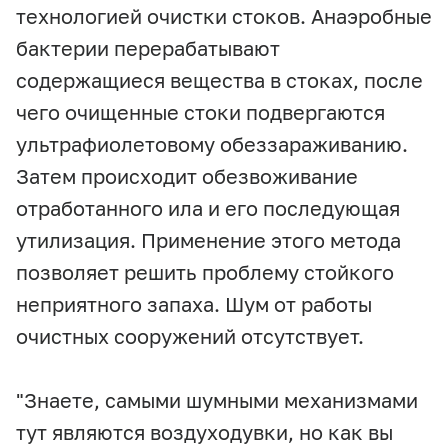
технологией очистки стоков. Анаэробные
бактерии перерабатывают
содержащиеся вещества в стоках, после
чего очищенные стоки подвергаются
ультрафиолетовому обеззараживанию.
Затем происходит обезвоживание
отработанного ила и его последующая
утилизация. Применение этого метода
позволяет решить проблему стойкого
неприятного запаха. Шум от работы
очистных сооружений отсутствует.
"Знаете, самыми шумными механизмами
тут являются воздуходувки, но как вы