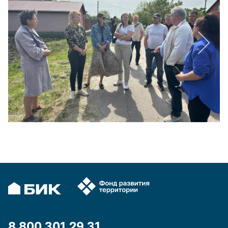
8 800 301 29 31