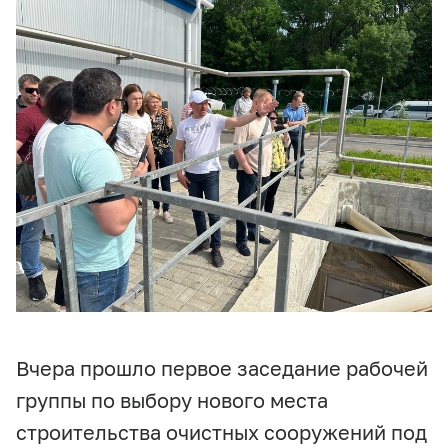
Вчера прошло первое заседание рабочей
группы по выбору нового места
строительства очистных сооружений под