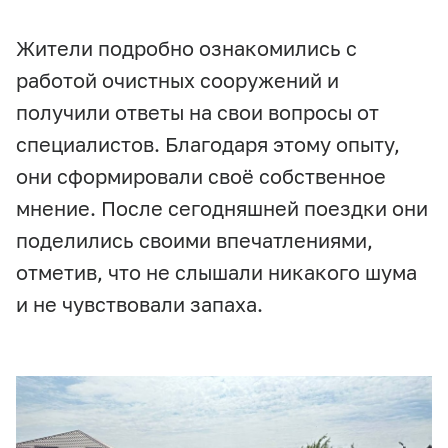
Жители подробно ознакомились с
работой очистных сооружений и
получили ответы на свои вопросы от
специалистов. Благодаря этому опыту,
они сформировали своё собственное
мнение. После сегодняшней поездки они
поделились своими впечатлениями,
отметив, что не слышали никакого шума
и не чувствовали запаха.