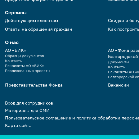
Сервисы
Действующим клиентам
Скидки и бон
Ответы на обращения граждан
Как построить
О нас
АО «БИК»
АО «Фонд раз
Образцы документов
Белгородской
Контакты
Документы
Реквизиты АО «БИК»
Контакты
Реализованные проекты
Реквизиты АО «Ф
Белгородской о
Представительства Фонда
Вакансии
Вход для сотрудников
Материалы для СМИ
Пользовательское соглашение и политика обработки персон
Карта сайта