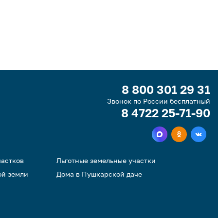
8 800 301 29 31
Звонок по России бесплатный
8 4722 25-71-90
частков
Льготные земельные участки
ой земли
Дома в Пушкарской даче