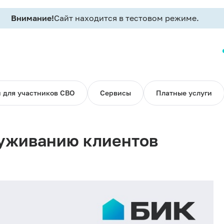
Внимание!
Сайт находится в тестовом режиме.
 для участников СВО
Сервисы
Платные услуги
луживанию клиентов