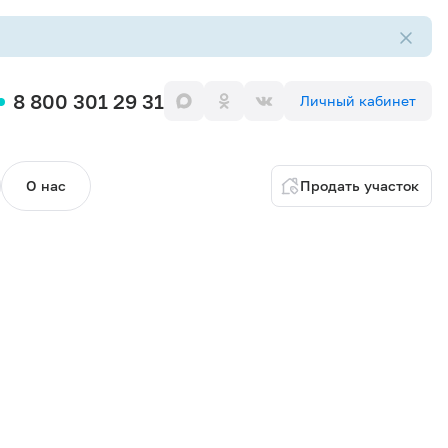
8 800 301 29 31
Личный кабинет
О нас
Продать участок