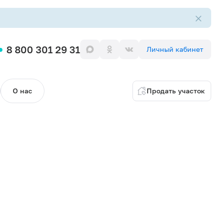
8 800 301 29 31
Личный кабинет
О нас
Продать участок