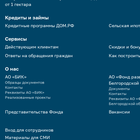
от 1 гектара
Кредиты и займы
Кредитные программы ДОМ.РФ
Сельская ипо
Сервисы
Действующим клиентам
Скидки и бон
Ответы на обращения граждан
Как построить
О нас
АО «БИК»
АО «Фонд раз
Образцы документов
Белгородской
Контакты
Документы
Реквизиты АО «БИК»
Контакты
Реализованные проекты
Реквизиты АО «Ф
Белгородской о
Представительства Фонда
Вакансии
Вход для сотрудников
Материалы для СМИ