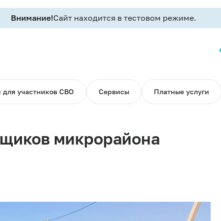
Внимание!
Сайт находится в тестовом режиме.
 для участников СВО
Сервисы
Платные услуги
йщиков микрорайона