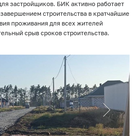
для застройщиков. БИК активно работает
 завершением строительства в кратчайшие
вия проживания для всех жителей
тельный срыв сроков строительства.