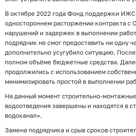
В октябре 2022 года Фонд поддержки ИЖС
одностороннем расторжении контракта с О
нарушений и задержек в выполнении работ
подрядчик не смог предоставить ни одну ч
дополнительно усугубило ситуацию. После
полном объёме бюджетные средства. Дале
продолжились с использованием собствен
минимизировать простой в выполнении раб
На данный момент строительно-монтажные
водоотведения завершены и находятся в с
водоканал».
Замена подрядчика и срыв сроков строите