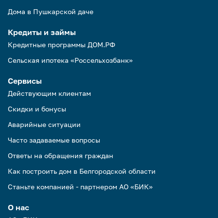
Дома в Пушкарской даче
Кредиты и займы
Кредитные программы ДОМ.РФ
Сельская ипотека «Россельхозбанк»
Сервисы
Действующим клиентам
Скидки и бонусы
Аварийные ситуации
Часто задаваемые вопросы
Ответы на обращения граждан
Как построить дом в Белгородской области
Станьте компанией - партнером АО «БИК»
О нас