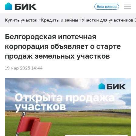
Beta-версия
Купить участок
Кредиты и займы
Участки для участников
Белгородская ипотечная
корпорация объявляет о старте
продаж земельных участков
19 мар 2025 14:44