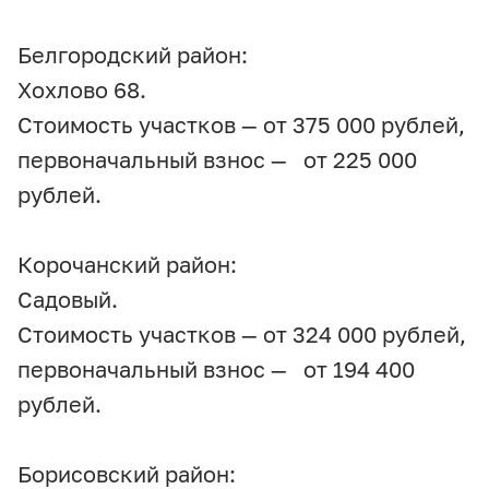
Белгородский район:
Хохлово 68.
Стоимость участков — от 375 000 рублей,
первоначальный взнос — от 225 000
рублей.
Корочанский район:
Садовый.
Стоимость участков — от 324 000 рублей,
первоначальный взнос — от 194 400
рублей.
Борисовский район: