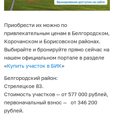
Приобрести их можно по
привлекательным ценам в Белгородском,
Корочанском и Борисовском районах.
Выбирайте и бронируйте прямо сейчас на
нашем официальном портале в разделе
«
Купить участок в БИК
»
Белгородский район:
Стрелецкое 83.
Стоимость участков — от 577 000 рублей,
первоначальный взнос — от 346 200
рублей.