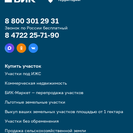
8 800 301 29 31
Звонок по России бесплатный
8 4722 25-71-90
Купить участок
Участки под ИЖС
Коммерческая недвижимость
БИК-Маркет — перепродажа участков
Льготные земельные участки
Выкуп ваших земельных участков площадью от 1 гектара
Участки без обременения
Продажа сельскохозяйственной земли