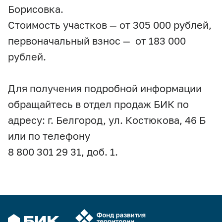
Борисовка.
Стоимость участков — от 305 000 рублей,
первоначальный взнос — от 183 000
рублей.
Для получения подробной информации
обращайтесь в отдел продаж БИК по
адресу: г. Белгород, ул. Костюкова, 46 Б
или по телефону
8 800 301 29 31, доб. 1.