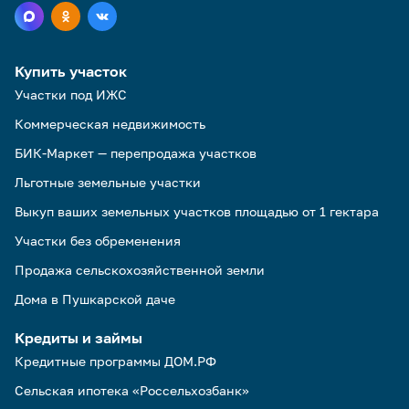
Купить участок
Участки под ИЖС
Коммерческая недвижимость
БИК-Маркет — перепродажа участков
Льготные земельные участки
Выкуп ваших земельных участков площадью от 1 гектара
Участки без обременения
Продажа сельскохозяйственной земли
Дома в Пушкарской даче
Кредиты и займы
Кредитные программы ДОМ.РФ
Сельская ипотека «Россельхозбанк»