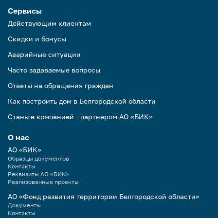
Сервисы
Действующим клиентам
Скидки и бонусы
Аварийные ситуации
Часто задаваемые вопросы
Ответы на обращения граждан
Как построить дом в Белгородской области
Станьте компанией - партнером АО «БИК»
О нас
АО «БИК»
Образцы документов
Контакты
Реквизиты АО «БИК»
Реализованные проекты
АО «Фонд развития территории Белгородской области»
Документы
Контакты