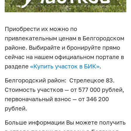
Приобрести их можно по
привлекательным ценам в Белгородском
районе. Выбирайте и бронируйте прямо
сейчас на нашем официальном портале в
разделе
«Купить участок в БИК»
.
Белгородский район: Стрелецкое 83.
Стоимость участков — от 577 000 рублей,
первоначальный взнос — от 346 200
рублей.
Больше информации Вы можете получить