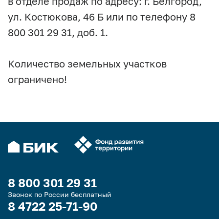
в отделе продаж по адресу: г. Белгород,
ул. Костюкова, 46 Б или по телефону 8
800 301 29 31, доб. 1.
Количество земельных участков
ограничено!
8 800 301 29 31
Звонок по России бесплатный
8 4722 25-71-90