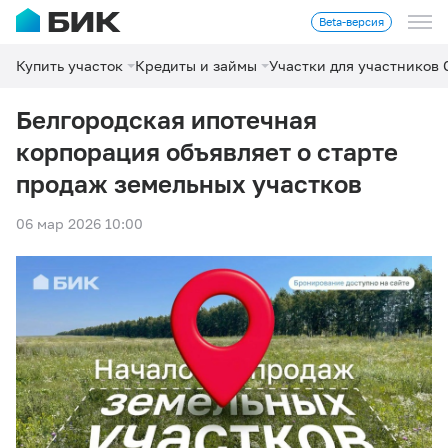
Beta-версия
Купить участок
Кредиты и займы
Участки для участников
Белгородская ипотечная
корпорация объявляет о старте
продаж земельных участков
06 мар 2026 10:00