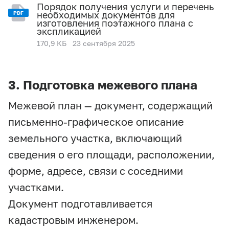
Порядок получения услуги и перечень
необходимых документов для
PDF
изготовления поэтажного плана с
экспликацией
170,9 КБ
23 сентября 2025
3. Подготовка межевого плана
Межевой план — документ, содержащий
письменно-графическое описание
земельного участка, включающий
сведения о его площади, расположении,
форме, адресе, связи с соседними
участками.
Документ подготавливается
кадастровым инженером.