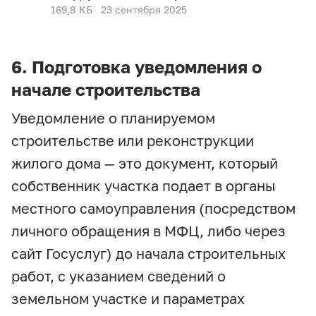
169,8 КБ
23 сентября 2025
6. Подготовка уведомления о
начале строительства
Уведомление о планируемом
строительстве или реконструкции
жилого дома — это документ, который
собственник участка подает в органы
местного самоуправления (посредством
личного обращения в МФЦ, либо через
сайт Госуслуг) до начала строительных
работ, с указанием сведений о
земельном участке и параметрах