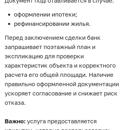
Документ подготавливается в случае:
оформлении ипотеки;
рефинансировании жилья.
Перед заключением сделки банк
запрашивает поэтажный план и
экспликацию для проверки
характеристик объекта и корректного
расчета его общей площади. Наличие
правильно оформленной документации
ускоряет согласование и снижает риск
отказа.
Важно:
услуга предоставляется