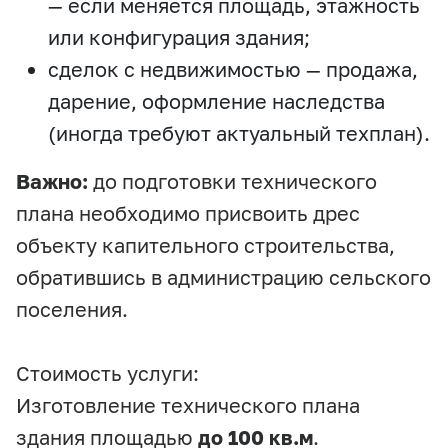
— если меняется площадь, этажность
или конфигурация здания;
сделок с недвижимостью — продажа,
дарение, оформление наследства
(иногда требуют актуальный техплан).
Важно:
до подготовки технического
плана необходимо присвоить дрес
объекту капительного строительства,
обратившись в администрацию сельского
поселения.
Стоимость услуги:
Изготовление технического плана
здания площадью
до 100 кв.м
.