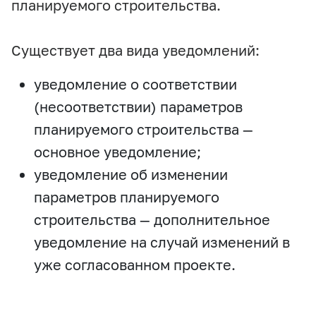
планируемого строительства.
Существует два вида уведомлений:
уведомление о соответствии
(несоответствии) параметров
планируемого строительства —
основное уведомление;
уведомление об изменении
параметров планируемого
строительства — дополнительное
уведомление на случай изменений в
уже согласованном проекте.