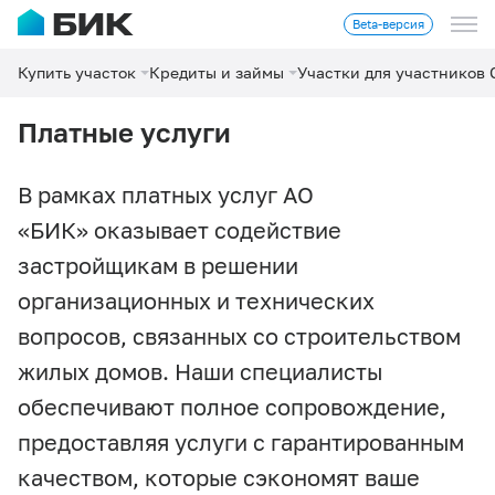
Beta-версия
Купить участок
Кредиты и займы
Участки для участников
Платные услуги
В рамках платных услуг АО
«БИК» оказывает содействие
застройщикам в решении
организационных и технических
вопросов, связанных со строительством
жилых домов. Наши специалисты
обеспечивают полное сопровождение,
предоставляя услуги с гарантированным
качеством, которые сэкономят ваше