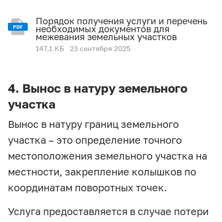
Порядок получения услуги и перечень
необходимых документов для
PDF
межевания земельных участков
147,1 КБ
23 сентября 2025
4. Вынос в натуру земельного
участка
Вынос в натуру границ земельного
участка – это определение точного
местоположения земельного участка на
местности, закрепление колышков по
координатам поворотных точек.
Услуга предоставляется в случае потери