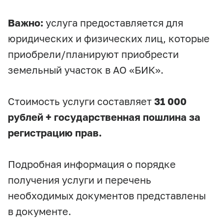
Важно:
услуга предоставляется для
юридических и физических лиц, которые
приобрели/планируют приобрести
земельный участок в АО «БИК».
Стоимость услуги составляет
31 000
рублей + государственная пошлина за
регистрацию прав.
Подробная информация о порядке
получения услуги и перечень
необходимых документов представлены
в документе.