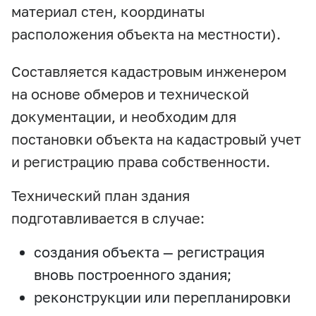
материал стен, координаты
расположения объекта на местности).
Составляется кадастровым инженером
на основе обмеров и технической
документации, и необходим для
постановки объекта на кадастровый учет
и регистрацию права собственности.
Технический план здания
подготавливается в случае:
создания объекта — регистрация
вновь построенного здания;
реконструкции или перепланировки