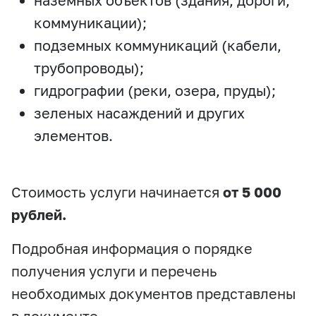
коммуникации);
подземных коммуникаций (кабели,
трубопроводы);
гидрографии (реки, озера, пруды);
зеленых насаждений и других
элементов.
Стоимость услуги начинается
от 5 000
рублей.
Подробная информация о порядке
получения услуги и перечень
необходимых документов представлены
в документе.