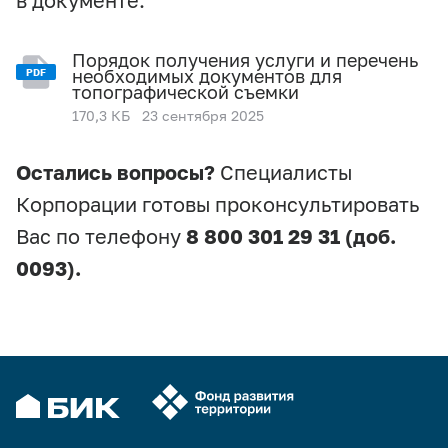
Порядок получения услуги и перечень
необходимых документов для
PDF
топографической съемки
170,3 КБ
23 сентября 2025
Остались вопросы?
Специалисты
Корпорации готовы проконсультировать
Вас по телефону
8 800 301 29 31 (доб.
0093).