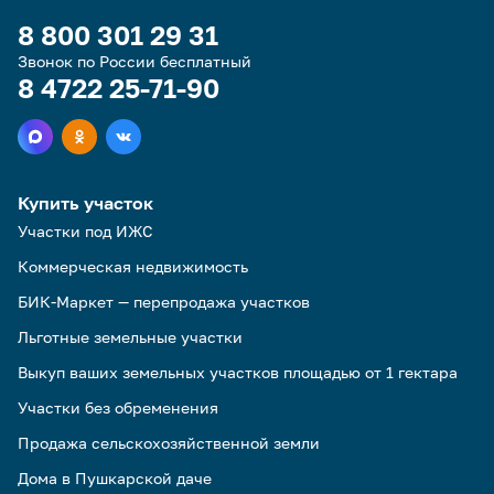
8 800 301 29 31
Звонок по России бесплатный
8 4722 25-71-90
Купить участок
Участки под ИЖС
Коммерческая недвижимость
БИК-Маркет — перепродажа участков
Льготные земельные участки
Выкуп ваших земельных участков площадью от 1 гектара
Участки без обременения
Продажа сельскохозяйственной земли
Дома в Пушкарской даче