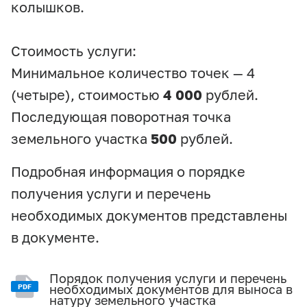
колышков.
Стоимость услуги:
Минимальное количество точек — 4
(четыре), стоимостью
4 000
рублей.
Последующая поворотная точка
земельного участка
500
рублей.
Подробная информация о порядке
получения услуги и перечень
необходимых документов представлены
в документе.
Порядок получения услуги и перечень
необходимых документов для выноса в
PDF
натуру земельного участка