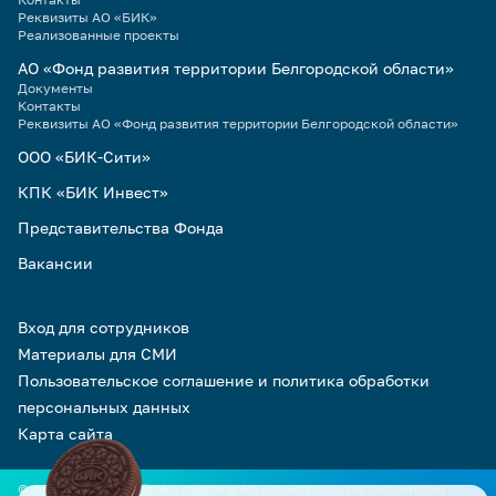
Реквизиты АО «БИК»
Реализованные проекты
АО «Фонд развития территории Белгородской области»
Документы
Контакты
Реквизиты АО «Фонд развития территории Белгородской области»
ООО «БИК-Сити»
КПК «БИК Инвест»
Представительства Фонда
Вакансии
Вход для сотрудников
Материалы для СМИ
Пользовательское соглашение и политика обработки
персональных данных
Карта сайта
© Официальный сайт АО «БИК» и АО «Фонд развития территории