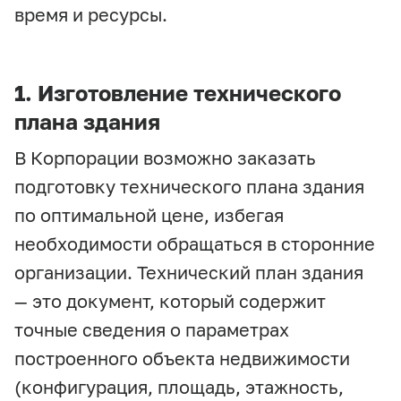
время и ресурсы.
1. Изготовление технического
плана здания
В Корпорации возможно заказать
подготовку технического плана здания
по оптимальной цене, избегая
необходимости обращаться в сторонние
организации. Технический план здания
— это документ, который содержит
точные сведения о параметрах
построенного объекта недвижимости
(конфигурация, площадь, этажность,