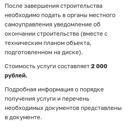
После завершения строительства
необходимо подать в органы местного
самоуправления уведомление об
окончании строительства (вместе с
техническим планом объекта,
подготовленном на диске).
Стоимость услуги составляет
2 000
рублей.
Подробная информация о порядке
получения услуги и перечень
необходимых документов представлены
в документе.