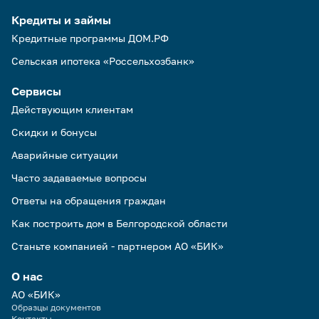
Кредиты и займы
Кредитные программы ДОМ.РФ
Сельская ипотека «Россельхозбанк»
Сервисы
Действующим клиентам
Скидки и бонусы
Аварийные ситуации
Часто задаваемые вопросы
Ответы на обращения граждан
Как построить дом в Белгородской области
Станьте компанией - партнером АО «БИК»
О нас
АО «БИК»
Образцы документов
Контакты