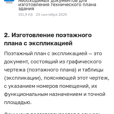
необходимых документов для
изготовления технического плана
здания
151,9 КБ
23 сентября 2025
2. Изготовление поэтажного
плана с экспликацией
Поэтажный план с экспликацией — это
документ, состоящий из графического
чертежа (поэтажного плана) и таблицы
(экспликации), поясняющей этот чертеж,
с указанием номеров помещений, их
функциональным назначением и точной
площадью.