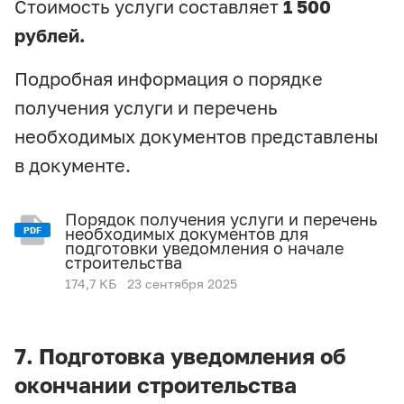
Стоимость услуги составляет
1 500
рублей.
Подробная информация о порядке
получения услуги и перечень
необходимых документов представлены
в документе.
Порядок получения услуги и перечень
необходимых документов для
PDF
подготовки уведомления о начале
строительства
174,7 КБ
23 сентября 2025
7. Подготовка уведомления об
окончании строительства